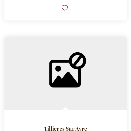
Tillieres Sur Avre