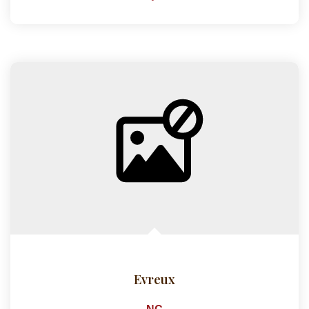
Evreux