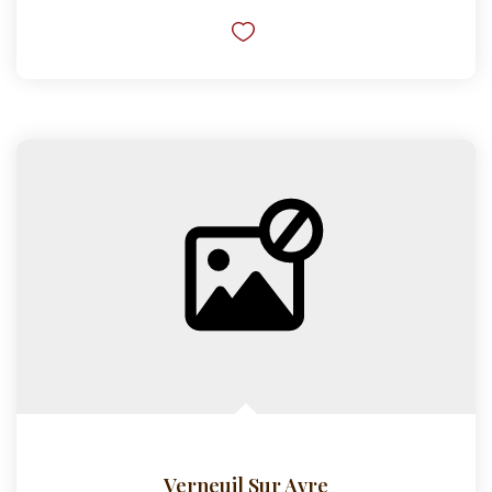
Verneuil Sur Avre