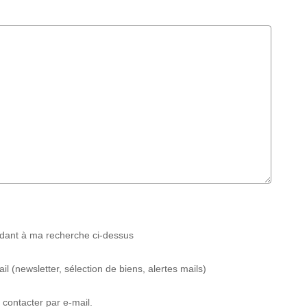
ndant à ma recherche ci-dessus
 (newsletter, sélection de biens, alertes mails)
contacter par e-mail.