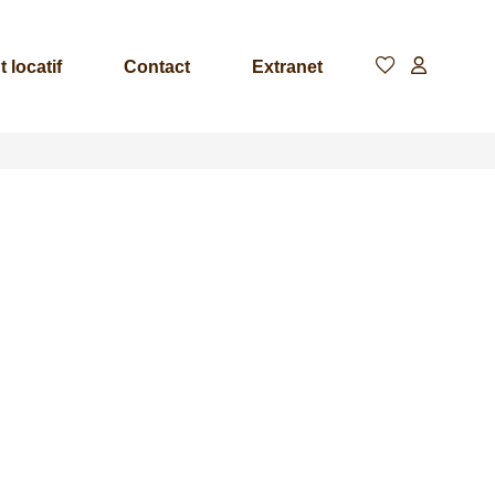
 locatif
Contact
Extranet