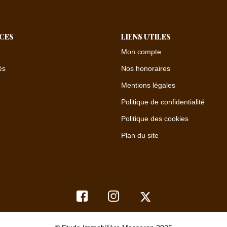
ICES
LIENS UTILES
Mon compte
és
Nos honoraires
Mentions légales
Politique de confidentialité
Politique des cookies
Plan du site