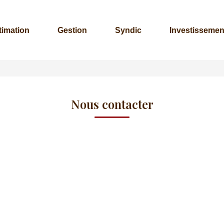
timation
Gestion
Syndic
Investissement
Nous contacter