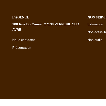
L'AGENCE
NOS SERV
188 Rue Du Canon, 27130 VERNEUIL SUR
Estimation
AVRE
Nos actualit
Nous contacter
Nos outils
Présentation