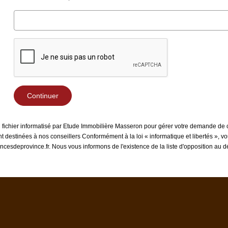
Continuer
un fichier informatisé par Etude Immobilière Masseron pour gérer votre demande de c
sont destinées à nos conseillers Conformément à la loi « informatique et libertés »,
ncesdeprovince.fr. Nous vous informons de l'existence de la liste d'opposition au