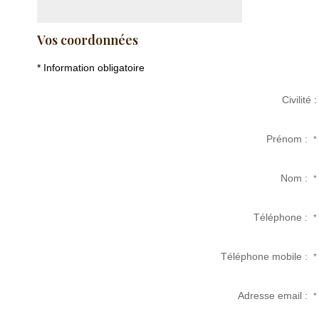
Vos coordonnées
* Information obligatoire
Civilité :
Prénom :
*
Nom :
*
Téléphone :
*
Téléphone mobile :
*
Adresse email :
*