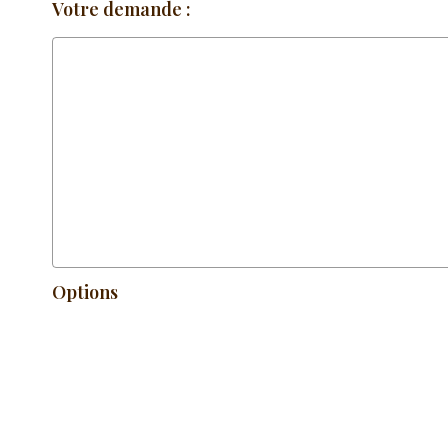
Votre demande :
Options