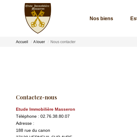
Nos biens
Es
Accueil
A louer
Nous contacter
Contactez-nous
Etude Immobilière Masseron
Téléphone :
02.76.38.80.07
Adresse :
188 rue du canon