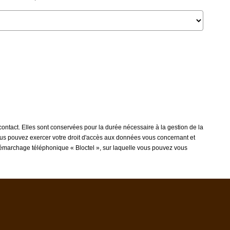
ontact. Elles sont conservées pour la durée nécessaire à la gestion de la
 vous pouvez exercer votre droit d'accès aux données vous concernant et
 démarchage téléphonique « Bloctel », sur laquelle vous pouvez vous