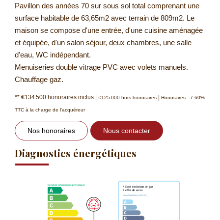
Pavillon des années 70 sur sous sol total comprenant une
surface habitable de 63,65m2 avec terrain de 809m2. Le
maison se compose d'une entrée, d'une cuisine aménagée
et équipée, d'un salon séjour, deux chambres, une salle
d'eau, WC indépendant.
Menuiseries double vitrage PVC avec volets manuels.
Chauffage gaz.
** €134 500
honoraires inclus
|
|
€125 000
hors honoraires
Honoraires : 7.60%
TTC à la charge de l'acquéreur
Nos honoraires
Nous contacter
Diagnostics énergétiques