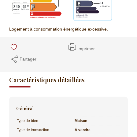
Logement à consommation énergétique excessive.
Imprimer
Partager
Caractéristiques détaillées
Général
Type de bien
Maison
Type de transaction
A vendre