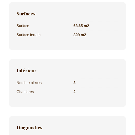
Surfaces
Surface
63.65 m2
Surface terrain
809 m2
Intérieur
Nombre pièces
3
Chambres
2
Diagnostics