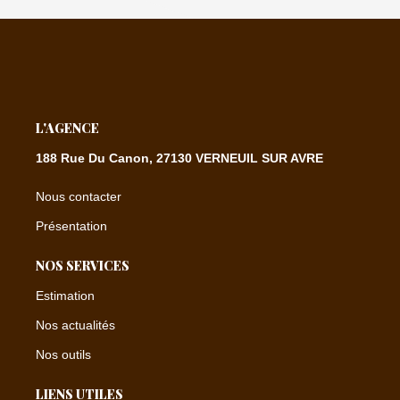
L'AGENCE
188 Rue Du Canon, 27130 VERNEUIL SUR AVRE
Nous contacter
Présentation
NOS SERVICES
Estimation
Nos actualités
Nos outils
LIENS UTILES