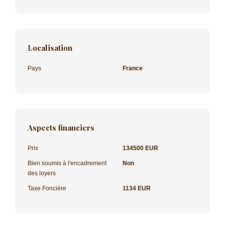
Localisation
Pays
France
Aspects financiers
Prix
134500 EUR
Bien soumis à l'encadrement
Non
des loyers
Taxe Foncière
1134 EUR