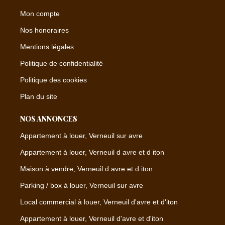
Mon compte
Nos honoraires
Mentions légales
Politique de confidentialité
Politique des cookies
Plan du site
NOS ANNONCES
Appartement à louer, Verneuil sur avre
Appartement à louer, Verneuil d avre et d iton
Maison à vendre, Verneuil d avre et d iton
Parking / box à louer, Verneuil sur avre
Local commercial à louer, Verneuil d'avre et d'iton
Appartement à louer, Verneuil d'avre et d'iton