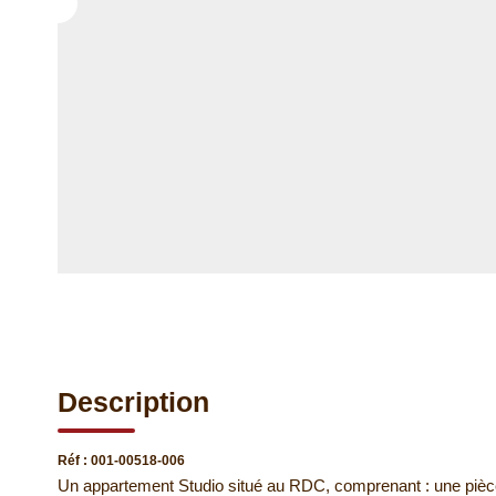
Description
Réf : 001-00518-006
Un appartement Studio situé au RDC, comprenant : une pièce 