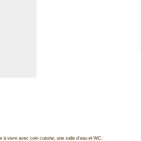
à vivre avec coin cuisine, une salle d'eau et WC.