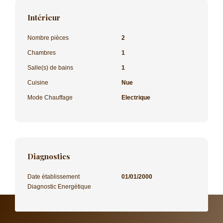
Intérieur
Nombre pièces
2
Chambres
1
Salle(s) de bains
1
Cuisine
Nue
Mode Chauffage
Electrique
Diagnostics
Date établissement
01/01/2000
Diagnostic Energétique