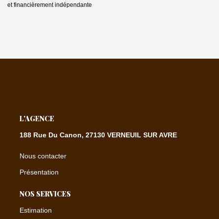
et financièrement indépendante
L'AGENCE
188 Rue Du Canon, 27130 VERNEUIL SUR AVRE
Nous contacter
Présentation
NOS SERVICES
Estimation