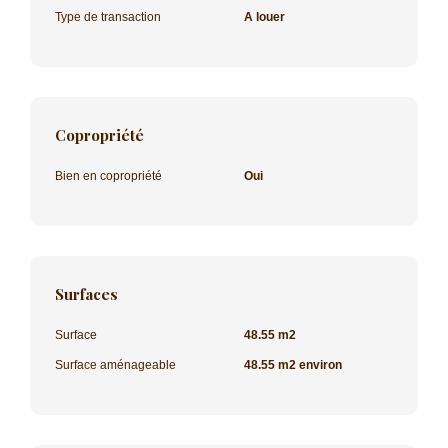
Type de transaction
A louer
Copropriété
Bien en copropriété
Oui
Surfaces
Surface
48.55 m2
Surface aménageable
48.55 m2 environ