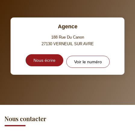
Agence
188 Rue Du Canon
27130
VERNEUIL SUR AVRE
Nous écrire
Voir le numéro
Nous contacter