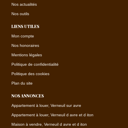
Nos actualités
Nos outils
LIENS UTILES
Mon compte
Nos honoraires
Mentions légales
Politique de confidentialité
Politique des cookies
Plan du site
NOS ANNONCES
Appartement à louer, Verneuil sur avre
Appartement à louer, Verneuil d avre et d iton
Maison à vendre, Verneuil d avre et d iton