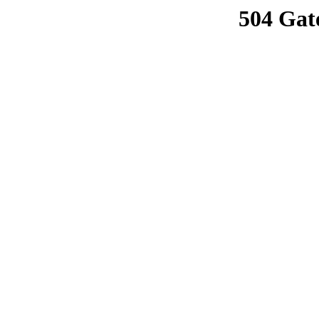
504 Gat