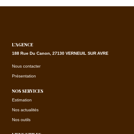
CONTACT
EXTRANET
L'AGENCE
188 Rue Du Canon, 27130 VERNEUIL SUR AVRE
Nous contacter
Présentation
NOS SERVICES
Estimation
Nos actualités
Nos outils