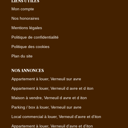
LIENS UTILES
Mon compte
Nos honoraires
Mentions légales
Politique de confidentialité
Politique des cookies
Plan du site
NOS ANNONCES
Appartement à louer, Verneuil sur avre
Appartement à louer, Verneuil d avre et d iton
Maison à vendre, Verneuil d avre et d iton
Parking / box à louer, Verneuil sur avre
Local commercial à louer, Verneuil d'avre et d'iton
Appartement à louer, Verneuil d'avre et d'iton