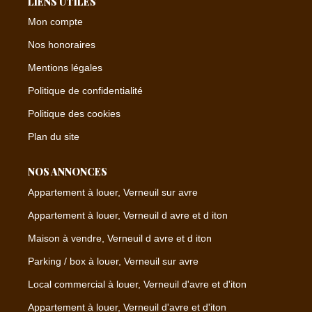
LIENS UTILES
Mon compte
Nos honoraires
Mentions légales
Politique de confidentialité
Politique des cookies
Plan du site
NOS ANNONCES
Appartement à louer, Verneuil sur avre
Appartement à louer, Verneuil d avre et d iton
Maison à vendre, Verneuil d avre et d iton
Parking / box à louer, Verneuil sur avre
Local commercial à louer, Verneuil d'avre et d'iton
Appartement à louer, Verneuil d'avre et d'iton