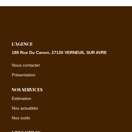
CONTACT
EXTRANET
L'AGENCE
188 Rue Du Canon, 27130 VERNEUIL SUR AVRE
Nous contacter
Présentation
NOS SERVICES
Estimation
Nos actualités
Nos outils