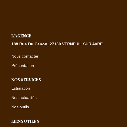
CONTACT
EXTRANET
L'AGENCE
188 Rue Du Canon, 27130 VERNEUIL SUR AVRE
Nous contacter
Présentation
NOS SERVICES
Estimation
Nos actualités
Nos outils
LIENS UTILES