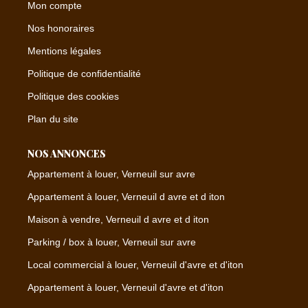
Mon compte
Nos honoraires
Mentions légales
Politique de confidentialité
Politique des cookies
Plan du site
NOS ANNONCES
Appartement à louer, Verneuil sur avre
Appartement à louer, Verneuil d avre et d iton
Maison à vendre, Verneuil d avre et d iton
Parking / box à louer, Verneuil sur avre
Local commercial à louer, Verneuil d'avre et d'iton
Appartement à louer, Verneuil d'avre et d'iton