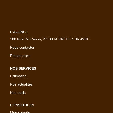
CONTACT
EXTRANET
L'AGENCE
188 Rue Du Canon, 27130 VERNEUIL SUR AVRE
Nous contacter
Présentation
NOS SERVICES
Estimation
Nos actualités
Nos outils
LIENS UTILES
Mon compte