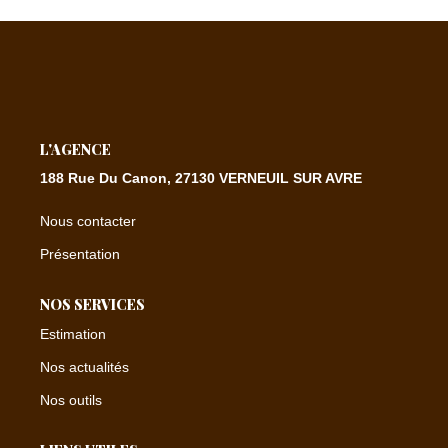
CONTACT
EXTRANET
L'AGENCE
188 Rue Du Canon, 27130 VERNEUIL SUR AVRE
Nous contacter
Présentation
NOS SERVICES
Estimation
Nos actualités
Nos outils