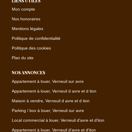
LIENS UTILES
Mon compte
Nos honoraires
Mentions légales
Politique de confidentialité
Politique des cookies
Plan du site
NOS ANNONCES
Appartement à louer, Verneuil sur avre
Appartement à louer, Verneuil d avre et d iton
Maison à vendre, Verneuil d avre et d iton
Parking / box à louer, Verneuil sur avre
Local commercial à louer, Verneuil d'avre et d'iton
Appartement à louer, Verneuil d'avre et d'iton