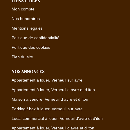
LIENS UTILES
Mon compte
Nos honoraires
Mentions légales
Politique de confidentialité
Politique des cookies
Plan du site
NOS ANNONCES
Appartement à louer, Verneuil sur avre
Appartement à louer, Verneuil d avre et d iton
Maison à vendre, Verneuil d avre et d iton
Parking / box à louer, Verneuil sur avre
Local commercial à louer, Verneuil d'avre et d'iton
Appartement à louer, Verneuil d'avre et d'iton