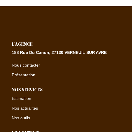
CONTACT
EXTRANET
L'AGENCE
188 Rue Du Canon, 27130 VERNEUIL SUR AVRE
Nous contacter
Présentation
NOS SERVICES
Estimation
Nos actualités
Nos outils