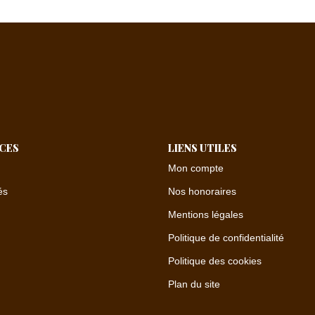
ICES
LIENS UTILES
Mon compte
és
Nos honoraires
Mentions légales
Politique de confidentialité
Politique des cookies
Plan du site