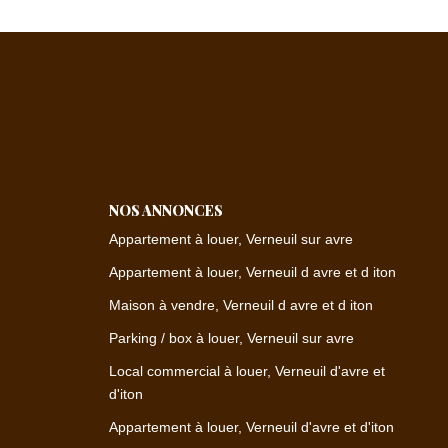
NOS ANNONCES
Appartement à louer, Verneuil sur avre
Appartement à louer, Verneuil d avre et d iton
Maison à vendre, Verneuil d avre et d iton
Parking / box à louer, Verneuil sur avre
Local commercial à louer, Verneuil d'avre et
d'iton
Appartement à louer, Verneuil d'avre et d'iton