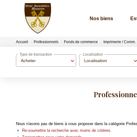
Nos biens
Es
Accueil
Professionnels
Fonds de commerce
Imprimerie / Comm.
Type de transaction
Localisation
Acheter
Localisation
Professionne
Nous n'avons pas de biens à vous proposer dans la catégorie Profe
Re-soumettre la recherche avec moins de critères.