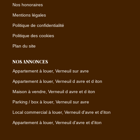
Nos honoraires
Mentions légales
Politique de confidentialité
Politique des cookies
Plan du site
NOS ANNONCES
Appartement à louer, Verneuil sur avre
Appartement à louer, Verneuil d avre et d iton
Maison à vendre, Verneuil d avre et d iton
Parking / box à louer, Verneuil sur avre
Local commercial à louer, Verneuil d'avre et d'iton
Appartement à louer, Verneuil d'avre et d'iton