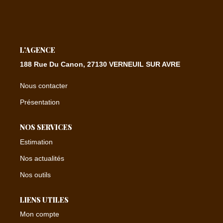
CONTACT
L'AGENCE
EXTRANET
188 Rue Du Canon, 27130 VERNEUIL SUR AVRE
Nous contacter
Présentation
NOS SERVICES
Estimation
Nos actualités
Nos outils
LIENS UTILES
Mon compte